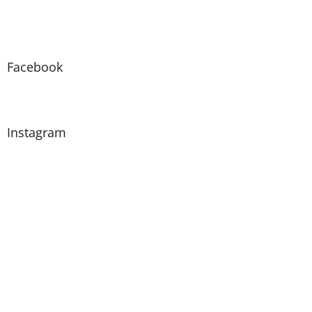
Facebook
Instagram