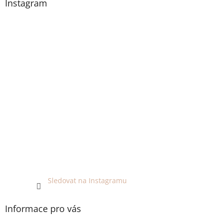
Instagram
Sledovat na Instagramu
Informace pro vás