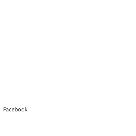
Facebook