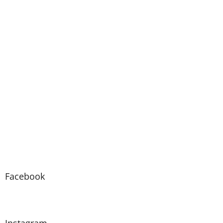
Facebook
Instagram