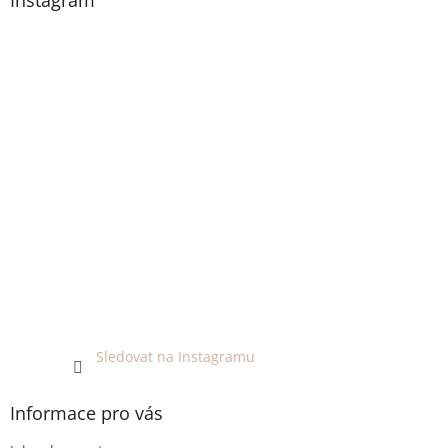
Sledovat na Instagramu
Informace pro vás