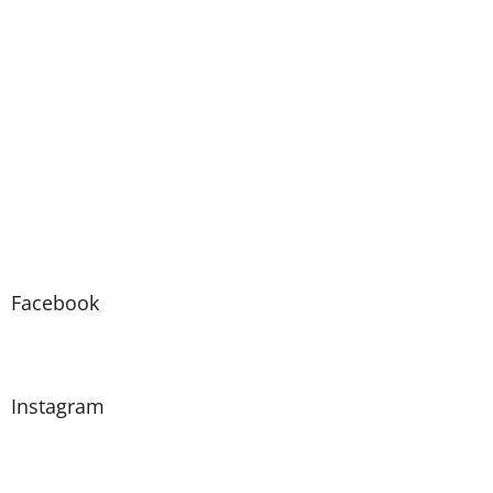
Facebook
Instagram