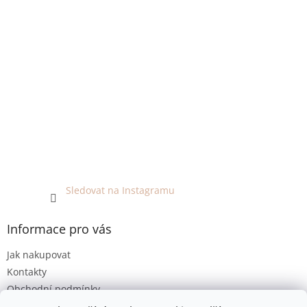
Sledovat na Instagramu
Informace pro vás
Jak nakupovat
Kontakty
Obchodní podmínky
Podmínky ochrany osobních údajů