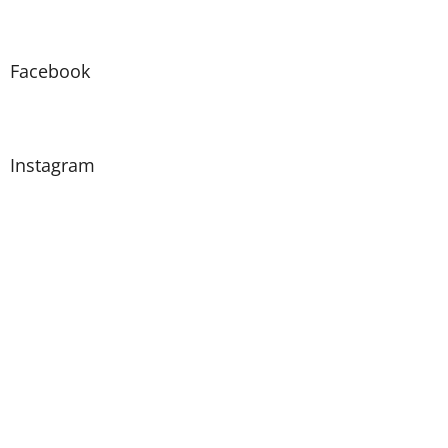
Facebook
Instagram