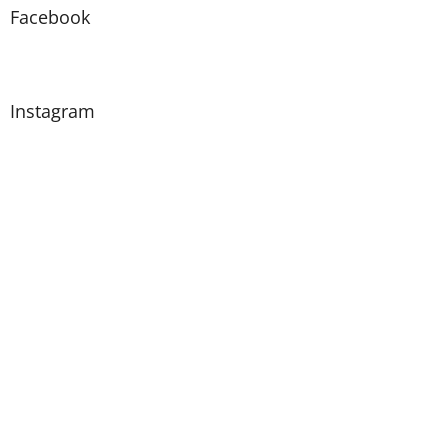
Facebook
Instagram