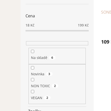
SONE
Cena
18
Kč
199
Kč
109
Na skladě
6
Novinka
3
NON TOXIC
2
VEGAN
2