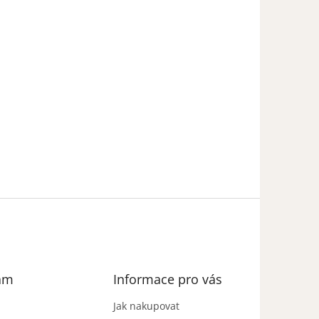
am
Informace pro vás
Jak nakupovat