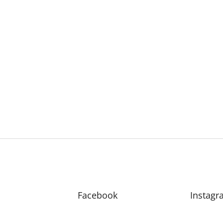
Facebook
Instagr