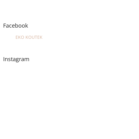
Facebook
EKO KOUTEK
Instagram