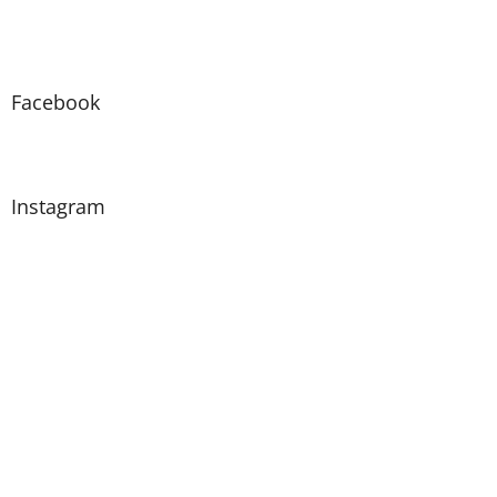
Facebook
Instagram