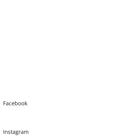
Facebook
Instagram