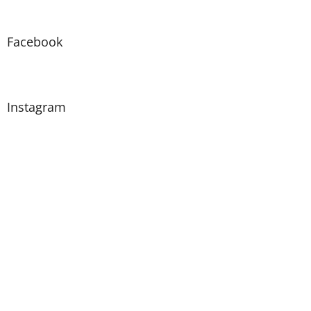
Facebook
Instagram